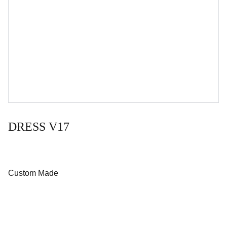
DRESS V17
Custom Made