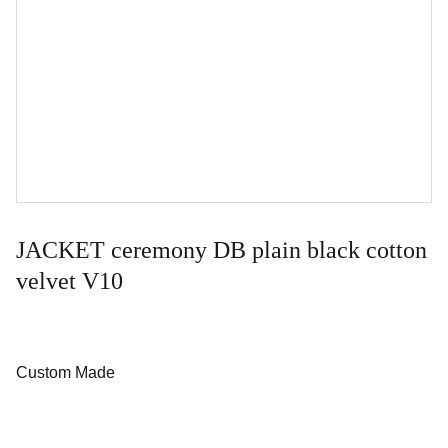
JACKET ceremony DB plain black cotton
velvet V10
Custom Made