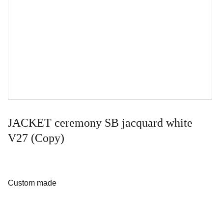
JACKET ceremony SB jacquard white
V27 (Copy)
Custom made