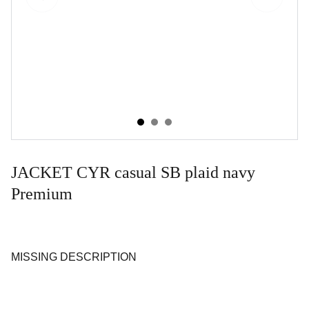
JACKET CYR casual SB plaid navy
Premium
MISSING DESCRIPTION