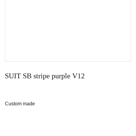
SUIT SB stripe purple V12
Custom made